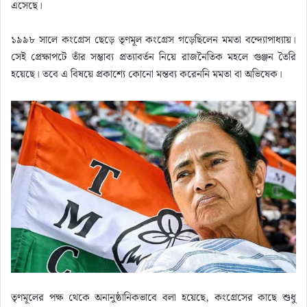
এসেছে।
১৯৯৮ সালে কংগ্রেস ছেড়ে তৃণমূল কংগ্রেস গড়েছিলেন মমতা বন্দ্যোপাধ্যায়।
সেই প্রেক্ষাপটে তাঁর সম্ভাব্য প্রত্যাবর্তন নিয়ে রাজনৈতিক মহলে গুঞ্জন তৈরি
হয়েছে। তবে এ বিষয়ে প্রকাশ্যে কোনো মন্তব্য করেননি মমতা বা অভিষেক।
তৃণমূলের পক্ষ থেকে অনানুষ্ঠানিকভাবে বলা হয়েছে, কংগ্রেসের কাছে শুধু