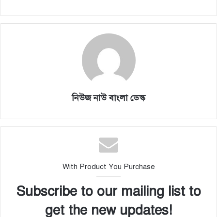
নিউজ নাউ বাংলা ডেস্ক
With Product You Purchase
Subscribe to our mailing list to
get the new updates!