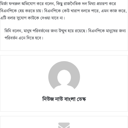
মির্জা ফখরুল অভিযোগ করে বলেন, কিছু রাজনৈতিক দল মিথ্যা প্রচারণা করে
বিএনপিকে হেয় করতে চায়। বিএনপিকে কেউ খারাপ বলতে পারে, এমন কাজ করে,
এটি বলার সুযোগ কাউকে দেওয়া যাবে না।
তিনি বলেন, মানুষ পরিবর্তনের জন্য উন্মুখ হয়ে রয়েছে। বিএনপিকে মানুষের জন্য
পরিবর্তন এনে দিতে হবে।
নিউজ নাউ বাংলা ডেস্ক