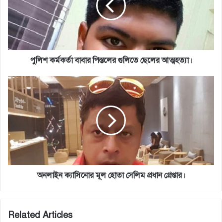
গুলিতে
ছেলের
আত্মহত্যা।
পুলিশ কর্মকর্তা বাবার পিস্তলের গুলিতে ছেলের আত্মহত্যা।
অনলাইন
ক্যাসিনোর
মূল
হোতা
সেলিম
প্রধান
গ্রেপ্তার।
অনলাইন ক্যাসিনোর মূল হোতা সেলিম প্রধান গ্রেপ্তার।
Related Articles