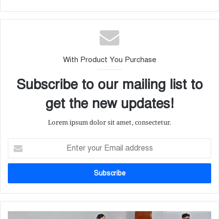
With Product You Purchase
Subscribe to our mailing list to
get the new updates!
Lorem ipsum dolor sit amet, consectetur.
Enter
your
Email
address
মেডিকেল