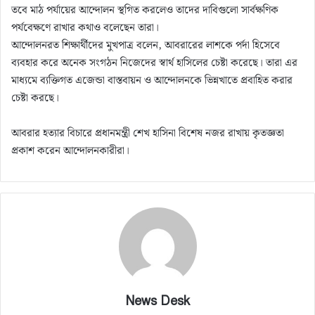
তবে মাঠ পর্যায়ের আন্দোলন স্থগিত করলেও তাদের দাবিগুলো সার্বক্ষণিক
পর্যবেক্ষণে রাখার কথাও বলেছেন তারা।
আন্দোলনরত শিক্ষার্থীদের মুখপাত্র বলেন, আবরারের লাশকে পর্দা হিসেবে
ব্যবহার করে অনেক সংগঠন নিজেদের স্বার্থ হাসিলের চেষ্টা করেছে। তারা এর
মাধ্যমে ব্যক্তিগত এজেন্ডা বাস্তবায়ন ও আন্দোলনকে ভিন্নখাতে প্রবাহিত করার
চেষ্টা করছে।
আবরার হত্যার বিচারে প্রধানমন্ত্রী শেখ হাসিনা বিশেষ নজর রাখায় কৃতজ্ঞতা
প্রকাশ করেন আন্দোলনকারীরা।
News Desk