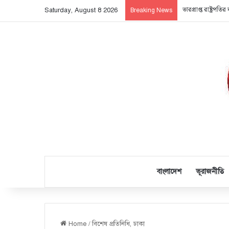
ভারপ্রাপ্ত রাষ্ট্রপত
Saturday, August 8 2026
Breaking News
বাংলাদেশ
ভূরাজনীতি
Home
/
বিশেষ প্রতিনিধি, ঢাকা