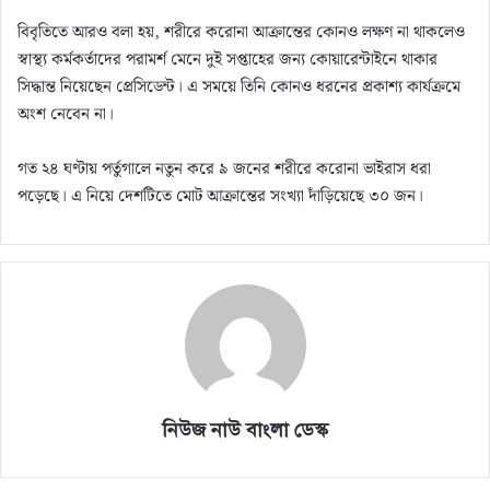
বিবৃতিতে আরও বলা হয়, শরীরে করোনা আক্রান্তের কোনও লক্ষণ না থাকলেও
স্বাস্থ্য কর্মকর্তাদের পরামর্শ মেনে দুই সপ্তাহের জন্য কোয়ারেন্টাইনে থাকার
সিদ্ধান্ত নিয়েছেন প্রেসিডেন্ট। এ সময়ে তিনি কোনও ধরনের প্রকাশ্য কার্যক্রমে
অংশ নেবেন না।
গত ২৪ ঘণ্টায় পর্তুগালে নতুন করে ৯ জনের শরীরে করোনা ভাইরাস ধরা
পড়েছে। এ নিয়ে দেশটিতে মোট আক্রান্তের সংখ্যা দাঁড়িয়েছে ৩০ জন।
নিউজ নাউ বাংলা ডেস্ক