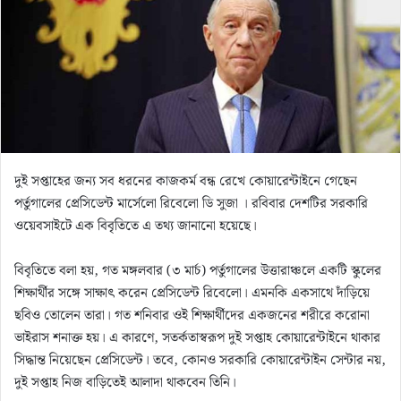
m
a
i
l
দুই সপ্তাহের জন্য সব ধরনের কাজকর্ম বন্ধ রেখে কোয়ারেন্টাইনে গেছেন
পর্তুগালের প্রেসিডেন্ট মার্সেলো রিবেলো ডি সুজা । রবিবার দেশটির সরকারি
ওয়েবসাইটে এক বিবৃতিতে এ তথ্য জানানো হয়েছে।
বিবৃতিতে বলা হয়, গত মঙ্গলবার (৩ মার্চ) পর্তুগালের উত্তারাঞ্চলে একটি স্কুলের
শিক্ষার্থীর সঙ্গে সাক্ষাৎ করেন প্রেসিডেন্ট রিবেলো। এমনকি একসাথে দাঁড়িয়ে
ছবিও তোলেন তারা। গত শনিবার ওই শিক্ষার্থীদের একজনের শরীরে করোনা
ভাইরাস শনাক্ত হয়। এ কারণে, সতর্কতাস্বরূপ দুই সপ্তাহ কোয়ারেন্টাইনে থাকার
সিদ্ধান্ত নিয়েছেন প্রেসিডেন্ট। তবে, কোনও সরকারি কোয়ারেন্টাইন সেন্টার নয়,
দুই সপ্তাহ নিজ বাড়িতেই আলাদা থাকবেন তিনি।