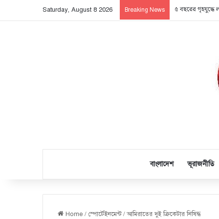
৫ বছরের গৃহযুদ্ধে 
Saturday, August 8 2026
Breaking News
বাংলাদেশ
ভূরাজনীতি
Home
/
স্পোর্টেইনমেন্ট
/
আমিরাতের দুই ক্রিকেটার নিষিদ্ধ