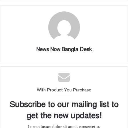
News Now Bangla Desk
With Product You Purchase
Subscribe to our mailing list to
get the new updates!
Lorem ipsum dolor sit amet, consectetur.