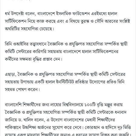
ধর্ম উপদেষ্টা বলেন, বাংলাদেশে ইসলামিক ফাউন্ডেশন এরইমধ্যে হালাল
সার্টিফিকেশন নিয়ে কাজ করছে এবং এ বিষয়ে তুরস্ক ও সৌদি আরবের সংশ্লিষ্ট
অথরিটির সহযোগিতা চেয়েছে।
তিনি ওআইসির তত্ত্বাবধানে বৈজ্ঞানিক ও প্রযুক্তিগত সহযোগিতা সম্পর্কিত স্থায়ী
কমিটি সেন্টারের কারিগরি সহায়তায় বাংলাদেশে হালাল সার্টিফিকেশনের
কর্মীদের সক্ষমতা বৃদ্ধির প্রস্তাব দেন।
এছাড়া, বৈজ্ঞানিক ও প্রযুক্তিগত সহযোগিতা সম্পর্কিত স্থায়ী কমিটি সেন্টারের
সহায়তায় উগান্ডায় একটি হালাল ইনস্টিটিউট প্রতিষ্ঠার উদ্যোগের প্রতিও তিনি
সহমত পোষণ করেন।
বাংলাদেশি শিক্ষার্থীদের জন্য লাহোর বিশ্ববিদ্যালয়ে ১০০টি বৃত্তি মঞ্জুর করায়
বৈজ্ঞানিক ও প্রযুক্তিগত সহযোগিতা সম্পর্কিত স্থায়ী কমিটি সেন্টারকে ধন্যবাদ
জানিয়ে ড. খালিদ বলেন, এ উদ্যোগ বাংলাদেশের মেধাবী শিক্ষার্থীদের
পাকিস্তানে উচ্চশিক্ষা অর্জনের সুযোগ করে দেবে। কোরআন ও হাদিসে দৃঢ় ভিত্তি
রয়েছে এরূপ মাদরাসা শিক্ষার্থীদের জন্যও এ ধরনের সুযোগ বিস্তৃত করা জরুরি।