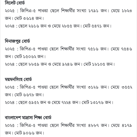
সিলেট বোর্ড
২০২৫ : জিপিএ-৫ পাওয়া ছেলে শিক্ষার্থীর সংখ্যা ১৭৯১ জন। মেয়ে ১৮২৩
জন। মোট ৩৬১৪ জন।
২০২৪ : ছেলে ২৬১৬ জন ও মেয়ে ২৮৫৫ জন। মোট ৫৪৭১ জন।
দিনাজপুর বোর্ড
২০২৫ : জিপিএ-৫ পাওয়া ছেলে শিক্ষার্থীর সংখ্যা ৭৫১৬ জন। মেয়ে ৭৫৪৬
জন। মোট ১৫০৬২ জন।
২০২৪ : ছেলে ৮৮৫৯ জন ও মেয়ে ৯২৪৬ জন। মোট ১৮১০৫ জন।
ময়মনসিংহ বোর্ড
২০২৫ : জিপিএ-৫ পাওয়া ছেলে শিক্ষার্থীর সংখ্যা ৩১২৬ জন। মেয়ে ৩৫৫২
জন। মোট ৬৬৭৮ জন।
২০২৪ : ছেলে ৫৯৫২ জন ও মেয়ে ৭২২৪ জন। মোট ১৩১৭৬ জন।
বাংলাদেশ মাদ্রাসা শিক্ষা বোর্ড
২০২৫ : জিপিএ-৫ পাওয়া ছেলে শিক্ষার্থীর সংখ্যা ৪৮৮৭ জন। মেয়ে ৪১৭৯
জন। মোট ৯০৬৬ জন।