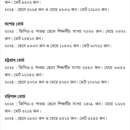
জন। মোট ৯৯০২ জন।
২০২৪ : ছেলে ৫২৬৪ জন ও মেয়ে ৬৮৩৬ জন। মোট ১২১০০ জন।
যশোর বোর্ড
২০২৫ : জিপিএ-৫ পাওয়া ছেলে শিক্ষার্থীর সংখ্যা ৭০৩৮ জন। মেয়ে ৮৩৭২
জন। মোট ১৫৪১০ জন।
২০২৪ : ছেলে ৯৩৩০ জন ও মেয়ে ১১৪৩১ জন। মোট ২০৭৬১ জন।
চট্টগ্রাম বোর্ড
২০২৫ : জিপিএ-৫ পাওয়া ছেলে শিক্ষার্থীর সংখ্যা ৫৪৯০ জন। মেয়ে ৬৩৫৩
জন। মোট ১১৮৪৩ জন।
২০২৪ : ছেলে ৫০৭৩ জন ও মেয়ে ৫৭৫০ জন। মোট ১০৮২৩ জন।
বরিশাল বোর্ড
২০২৫ : জিপিএ-৫ পাওয়া ছেলে শিক্ষার্থীর সংখ্যা ১৪২৯ জন। মেয়ে ১৬৮৫
জন। মোট ৩১১৪ জন।
২০২৪ : ছেলে ২৬৩০ জন ও মেয়ে ৩৫১৫ জন। মোট ৬১৪৫ জন।