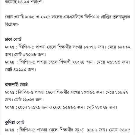
কমেছে ১৪.৯৫ শতাংশ।
বোর্ড ওয়ারি ২০২৪ ও ২০২৫ সালের এসএসসিতে জিপিএ-৫ প্রাপ্তির তুলনামূলক
বিশ্লেষণ-
ঢাকা বোর্ড
২০২৫ : জিপিএ-৫ পাওয়া ছেলে শিক্ষার্থীর সংখ্যা ১৭০৭৬ জন। মেয়ে ১৯৯৯২
জন। মোট ৩৭০৬৮ জন।
২০২৪ : জিপিএ-৫ পাওয়া ছেলে শিক্ষার্থী ২২৩৭৪ জন। মেয়ে ২৬৮১৬ জন।
মোট ৪৯১৯০ জন।
রাজশাহী বোর্ড
২০২৫ : জিপিএ-৫ পাওয়া ছেলে শিক্ষার্থীর সংখ্যা ১০৩৬৫ জন। মেয়ে ১১৯৬২
জন। মোট ২২৩২৭ জন।
২০২৪ : ছেলে ১২৫৭৯ জন ও মেয়ে ১৫৪৯৫ জন। মোট ২৮০৭৪ জন।
কুমিল্লা বোর্ড
২০২৫ : জিপিএ-৫ পাওয়া ছেলে শিক্ষার্থীর সংখ্যা ৪৪০৭ জন। মেয়ে ৫৪৯৫