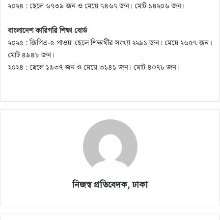
২০২৪ : ছেলে ৬৭৩৯ জন ও মেয়ে ৭৪৬৭ জন। মোট ১৪২০৬ জন।
বাংলাদেশ কারিগরি শিক্ষা বোর্ড
২০২৫ : জিপিএ-৫ পাওয়া ছেলে শিক্ষার্থীর সংখ্যা ২২৯১ জন। মেয়ে ২৬৫৭ জন।
মোট ৪৯৪৮ জন।
২০২৪ : ছেলে ১৯৩৭ জন ও মেয়ে ৩১৪১ জন। মোট ৪০৭৮ জন।
নিজস্ব প্রতিবেদক, ঢাকা