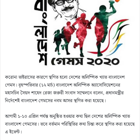
m
a
i
l
করোনা ভাইরাসের কারণে স্থগিত হলো দেশের অলিম্পিক খ্যাত বাংলাদেশ
গেমস। বৃহস্পতিবার (১২ মার্চ) বাংলাদেশ অলিম্পিক অ্যাসোসিয়েশনের
মহাসচিব সৈয়দ শাহেদ রেজা জরুরী সংবাদ সম্মেলনে বলেন, প্রধানমন্ত্রীর
নির্দেশেই বাংলাদেশ গেমসের নবম আসর স্থগিত করা হয়েছে।
আগামী ১-১০ এপ্রিল পর্যন্ত অনুষ্ঠিত হওয়ার কথা ছিল দেশের অলিম্পিক খ্যাত
বাংলাদেশ গেমসের। তবে বর্তমান পরিস্থিতির কথা চিন্তা করে স্থগিত করা হয়েছে
এ ইভেন্ট।