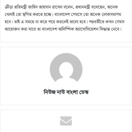
ক্রীড়া প্রতিমন্ত্রী জাহিদ আহসান রাসেল বলেন, প্রধানমন্ত্রী বলেছেন, অনেক
খেলাই তো স্থগিত করতে হচ্ছে। বাংলাদেশ গেমসে তো অনেক লোকসমাগম
হবে। তাই এ সময়ে না করে পরে করলেই ভালো হবে। পরবর্তীতে কখন গেমস
আয়োজন করা যাবে তা বাংলাদেশ অলিম্পিক অ্যাসোসিয়েশন সিদ্ধান্ত নেবে।
নিউজ নাউ বাংলা ডেস্ক