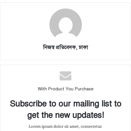
নিজস্ব প্রতিবেদক, ঢাকা
With Product You Purchase
Subscribe to our mailing list to
get the new updates!
Lorem ipsum dolor sit amet, consectetur.