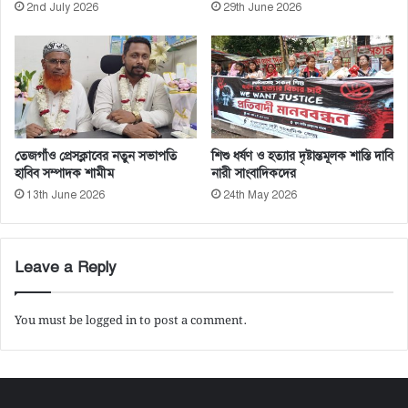
2nd July 2026
29th June 2026
র্শ
নী
তেজগাঁও প্রেসক্লাবের নতুন সভাপতি
শিশু ধর্ষণ ও হত্যার দৃষ্টান্তমূলক শাস্তি দাবি
হাবিব সম্পাদক শামীম
নারী সাংবাদিকদের
13th June 2026
24th May 2026
Leave a Reply
You must be
logged in
to post a comment.