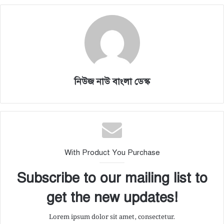
নিউজ নাউ বাংলা ডেস্ক
With Product You Purchase
Subscribe to our mailing list to
get the new updates!
Lorem ipsum dolor sit amet, consectetur.