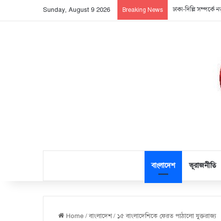
ঢাকা-দিল্লি সম্পর্ক
Sunday, August 9 2026
Breaking News
বাংলাদেশ
ভূরাজনীতি
Home
/
বাংলাদেশ
/
১৫ বাংলাদেশিকে ফেরত পাঠালো যুক্তরাজ্য