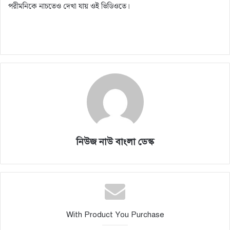
পরীমনিকে নাচতেও দেখা যায় ওই ভিডিওতে।
নিউজ নাউ বাংলা ডেস্ক
With Product You Purchase