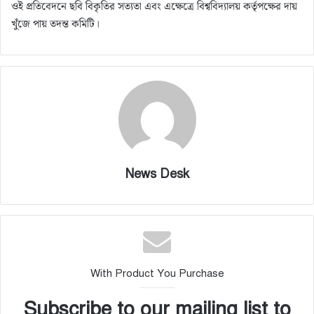
ওই প্রতিবেদনে ছবি বিকৃতির সত্যতা এবং এক্ষেত্রে বিশ্ববিদ্যালয় কর্তৃপক্ষের দায়
খুঁজে পায় তদন্ত কমিটি।
News Desk
With Product You Purchase
Subscribe to our mailing list to