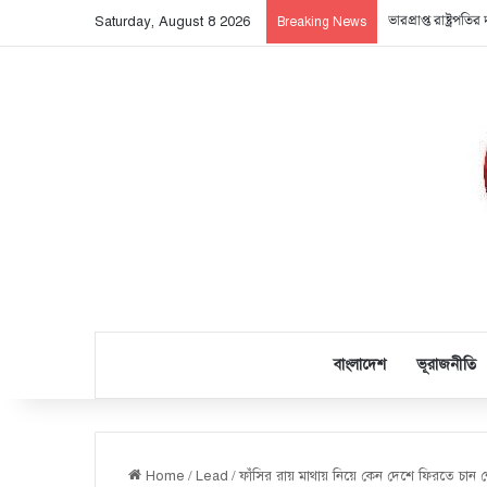
জেতার চান্স-ই নেই 
Saturday, August 8 2026
Breaking News
বাংলাদেশ
ভূরাজনীতি
Home
/
Lead
/
ফাঁসির রায় মাথায় নিয়ে কেন দেশে ফিরতে চান 