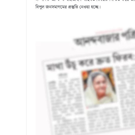
বিপুল জনসমাগমের প্রস্তুতি নেওয়া হচ্ছে।