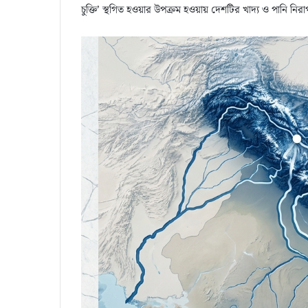
চুক্তি’ স্থগিত হওয়ার উপক্রম হওয়ায় দেশটির খাদ্য ও পানি নিরাপ