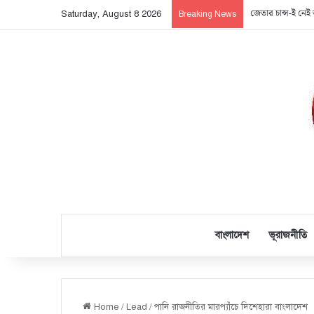
জেতার চান্স-ই নেই 
Saturday, August 8 2026
Breaking News
বাংলাদেশ
ভূরাজনীতি
Home
/
Lead
/
পানি রাজনীতির মারপ্যাঁচে দিশেহারা বাংলাদেশ