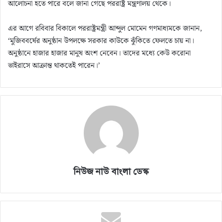
আলোচনা হতে পারে বলে জানা গেছে পররাষ্ট্র মন্ত্রণালয় থেকে।
এর আগে রবিবার বিকালে পররাষ্ট্রমন্ত্রী আব্দুল মোমেন গণমাধ্যমকে জানান,
‘মুজিববর্ষের অনুষ্ঠান উপলক্ষে সরকার কাউকে ঝুঁকিতে ফেলতে চায় না।
অনুষ্ঠানে হাজার হাজার মানুষ অংশ নেবেন। তাদের মধ্যে কেউ করোনা
ভাইরাসে আক্রান্ত থাকতেই পারেন।’
নিউজ নাউ বাংলা ডেস্ক