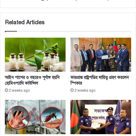
Related Articles
আইন পাশের ৩ বছরেও পূর্ণাঙ্গ হয়নি
ভারপ্রাপ্ত রাষ্ট্রপতির দায়িত্ব গ্রহণ করলেন
হোমিওপ্যাথি কাউন্সিল
স্পিকার
2 weeks ago
2 weeks ago