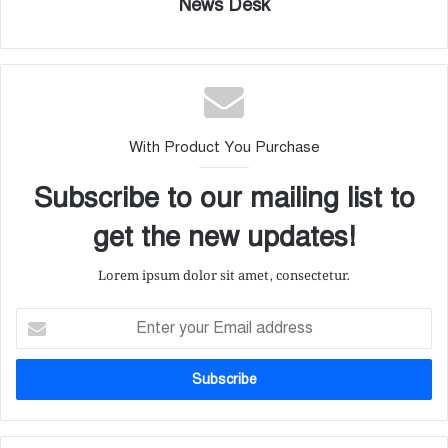
News Desk
With Product You Purchase
Subscribe to our mailing list to
get the new updates!
Lorem ipsum dolor sit amet, consectetur.
Enter
your
Email
address