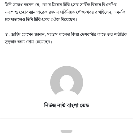
তিনি উল্লেখ করেন যে, বেগম জিয়ার চিকিৎসার সার্বিক বিষয়ে বিএনপির
ভারপ্রাপ্ত চেয়ারম্যান তারেক রহমান প্রতিনিয়ত খোঁজ-খবর রাখছিলেন, এমনকি
হাসপাতালেও তিনি চিকিৎসার খোঁজ নিয়েছেন।
ডা. জাহিদ হোসেন জানান, ম্যাডাম খালেদা জিয়া দেশবাসীর কাছে তার শারীরিক
সুস্থতার জন্য দোয়া চেয়েছেন।
নিউজ নাউ বাংলা ডেস্ক