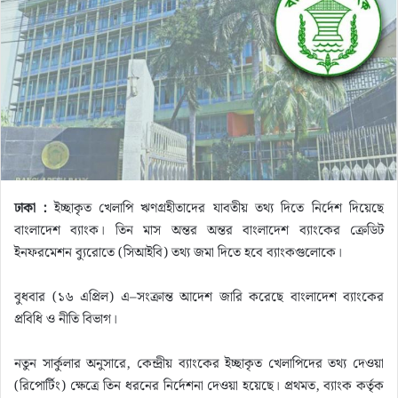
n
e
m
a
i
l
ঢাকা :
ইচ্ছাকৃত খেলাপি ঋণগ্রহীতাদের যাবতীয় তথ্য দিতে নির্দেশ দিয়েছে
বাংলাদেশ ব্যাংক। তিন মাস অন্তর অন্তর বাংলাদেশ ব্যাংকের ক্রেডিট
ইনফরমেশন ব্যুরোতে (সিআইবি) তথ্য জমা দিতে হবে ব্যাংকগুলোকে।
বুধবার (১৬ এপ্রিল) এ–সংক্রান্ত আদেশ জারি করেছে বাংলাদেশ ব্যাংকের
প্রবিধি ও নীতি বিভাগ।
নতুন সার্কুলার অনুসারে, কেন্দ্রীয় ব্যাংকের ইচ্ছাকৃত খেলাপিদের তথ্য দেওয়া
(রিপোর্টিং) ক্ষেত্রে তিন ধরনের নির্দেশনা দেওয়া হয়েছে। প্রথমত, ব্যাংক কর্তৃক