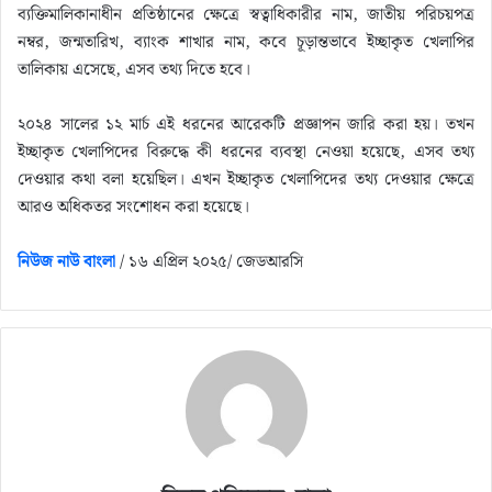
ব্যক্তিমালিকানাধীন প্রতিষ্ঠানের ক্ষেত্রে স্বত্বাধিকারীর নাম, জাতীয় পরিচয়পত্র
নম্বর, জন্মতারিখ, ব্যাংক শাখার নাম, কবে চূড়ান্তভাবে ইচ্ছাকৃত খেলাপির
তালিকায় এসেছে, এসব তথ্য দিতে হবে।
২০২৪ সালের ১২ মার্চ এই ধরনের আরেকটি প্রজ্ঞাপন জারি করা হয়। তখন
ইচ্ছাকৃত খেলাপিদের বিরুদ্ধে কী ধরনের ব্যবস্থা নেওয়া হয়েছে, এসব তথ্য
দেওয়ার কথা বলা হয়েছিল। এখন ইচ্ছাকৃত খেলাপিদের তথ্য দেওয়ার ক্ষেত্রে
আরও অধিকতর সংশোধন করা হয়েছে।
নিউজ নাউ বাংলা
/ ১৬ এপ্রিল ২০২৫/ জেডআরসি