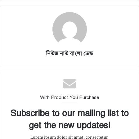
নিউজ নাউ বাংলা ডেস্ক
With Product You Purchase
Subscribe to our mailing list to
get the new updates!
Lorem ipsum dolor sit amet, consectetur.