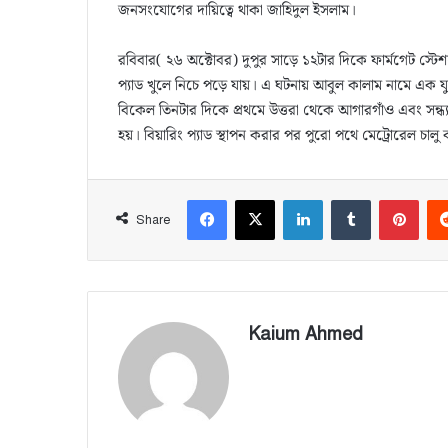
জনসংযোগের দায়িত্বে থাকা জাহিদুল ইসলাম।
রবিবার( ২৬ অক্টোবর) দুপুর সাড়ে ১২টার দিকে ফার্মগেট স্ট
প্যাড খুলে নিচে পড়ে যায়। এ ঘটনায় আবুল কালাম নামে এক 
বিকেল তিনটার দিকে প্রথমে উত্তরা থেকে আগারগাঁও এবং সন্ধ
হয়। বিয়ারিং প্যাড স্থাপন করার পর পুরো পথে মেট্রোরেল চা
Facebook
X
LinkedIn
Tumblr
Pinterest
Share
Kaium Ahmed