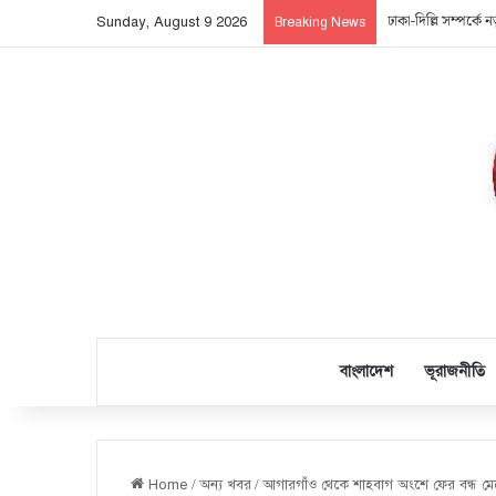
ঢাকা-দিল্লি সম্পর্ক
Sunday, August 9 2026
Breaking News
বাংলাদেশ
ভূরাজনীতি
Home
/
অন্য খবর
/
আগারগাঁও থেকে শাহবাগ অংশে ফের বন্ধ মে