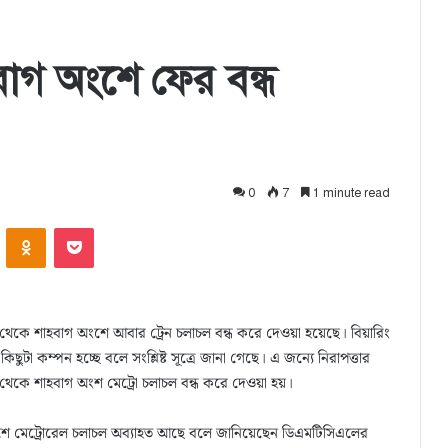
াগ অংশে ফের বন্ধ
0
7
1 minute read
ontakte
Odnoklassniki
Pocket
থেকে শাহবাগ অংশে আবার ট্রেন চলাচল বন্ধ করে দেওয়া হয়েছে। বিয়ারিং
কিছুটা কম্পন হচ্ছে বলে সংশ্লিষ্ট সূত্রে জানা গেছে। এ জন্যে নিরাপত্তার
ও থেকে শাহবাগ অংশ মেট্রো চলাচল বন্ধ করে দেওয়া হয়।
শে মেট্রোরেল চলাচল অব্যাহত আছে বলে জানিয়েছেন ডিএমটিসিএলের