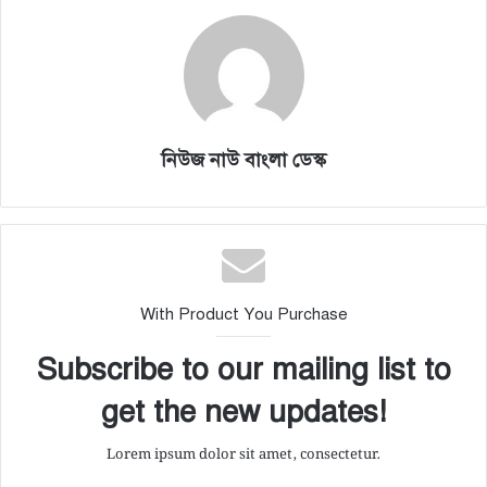
নিউজ নাউ বাংলা ডেস্ক
With Product You Purchase
Subscribe to our mailing list to
get the new updates!
Lorem ipsum dolor sit amet, consectetur.