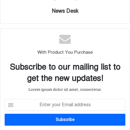
News Desk
With Product You Purchase
Subscribe to our mailing list to
get the new updates!
Lorem ipsum dolor sit amet, consectetur.
Enter
your
Email
address